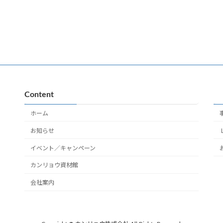
Content
ホーム
お知らせ
イベント／キャンペーン
カンリョウ資材館
会社案内