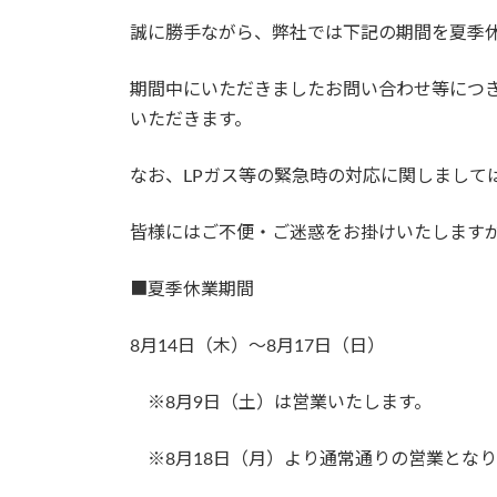
日
誠に勝手ながら、弊社では下記の期間を夏季
時
:
期間中にいただきましたお問い合わせ等につき
いただきます。
なお、LPガス等の緊急時の対応に関しまして
皆様にはご不便・ご迷惑をお掛けいたします
■夏季休業期間
8月14日（木）～8月17日（日）
※8月9日（土）は営業いたします。
※8月18日（月）より通常通りの営業となり