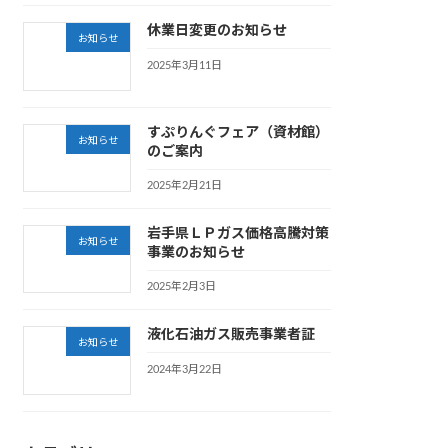
休業日変更のお知らせ
お知らせ
2025年3月11日
すぷりんぐフェア（資材館）
お知らせ
のご案内
2025年2月21日
岩手県ＬＰガス価格高騰対策
お知らせ
事業のお知らせ
2025年2月3日
液化石油ガス販売事業者証
お知らせ
2024年3月22日