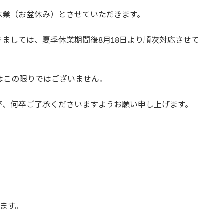
休業（お盆休み）とさせていただきます。
ましては、夏季休業期間後8月18日より順次対応させて
はこの限りではございません。
が、何卒ご了承くださいますようお願い申し上げます。
ます。