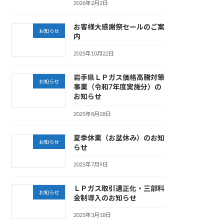
2026年2月2日
お客様大感謝祭セールのご案
お知らせ
内
2025年10月22日
岩手県ＬＰガス価格高騰対策
お知らせ
事業（令和7年度実施分）の
お知らせ
2025年8月28日
夏季休業（お盆休み）のお知
お知らせ
らせ
2025年7月9日
ＬＰガス取引適正化・三部料
お知らせ
金制導入のお知らせ
2025年3月18日