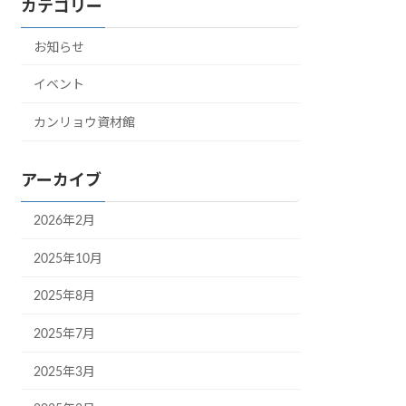
カテゴリー
お知らせ
イベント
カンリョウ資材館
アーカイブ
2026年2月
2025年10月
2025年8月
2025年7月
2025年3月