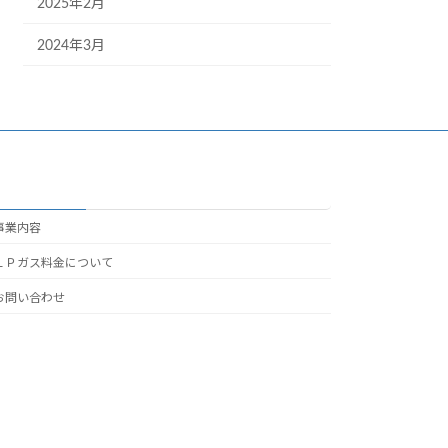
2025年2月
2024年3月
事業内容
ＬＰガス料金について
お問い合わせ