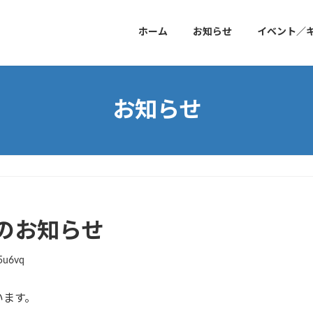
ホーム
お知らせ
イベント／
お知らせ
のお知らせ
5u6vq
います。