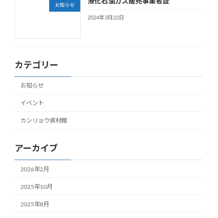
液化石油ガス販売事業者証
お知らせ
2024年3月22日
カテゴリー
お知らせ
イベント
カンリョウ資材館
アーカイブ
2026年2月
2025年10月
2025年8月