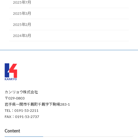
2025年7月
2025年3月
2025年2月
2024年3月
カンリョウ株式会社
〒029-0803
岩手県一関市千厩町千厩字下駒場283-1
TEL：0191-53-2211
FAX：0191-53-2737
Content