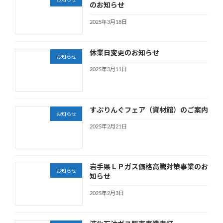
お知らせ
のお知らせ
2025年3月18日
休業日変更のお知らせ
お知らせ
2025年3月11日
すぷりんぐフェア（資材館）のご案内
お知らせ
2025年2月21日
岩手県ＬＰガス価格高騰対策事業のお
お知らせ
知らせ
2025年2月3日